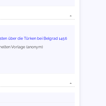
sten über die Türken bei Belgrad 1456
ümmelten Vorlage (anonym)