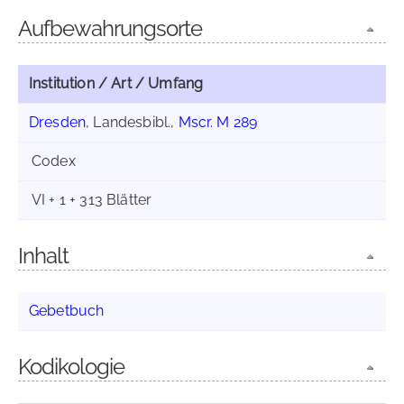
Aufbewahrungsorte
Institution / Art / Umfang
Dresden
, Landesbibl.,
Mscr. M 289
Codex
VI + 1 + 313 Blätter
Inhalt
Gebetbuch
Kodikologie