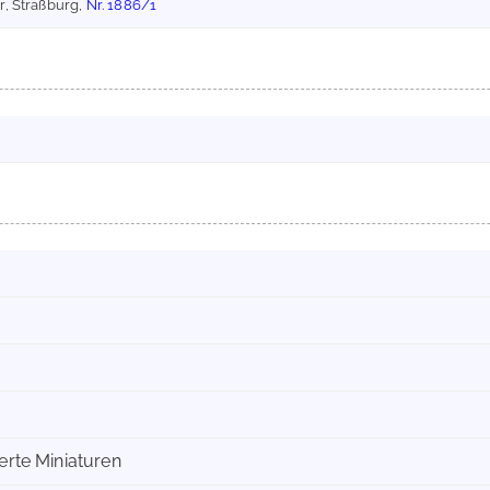
r, Straßburg,
Nr. 1886/1
ierte Miniaturen