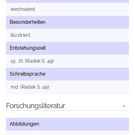
wechselnd
Besonderheiten
illustriert
Entstehungszeit
15. Jh. (Radek S. 49)
Schreibsprache
md. (Radek S. 49)
Forschungsliteratur
Abbildungen