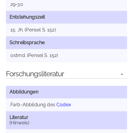
29-30
Entstehungszeit
15. Jh. (Pensel S. 152)
Schreibsprache
ostmd. (Pensel S. 152)
Forschungsliteratur
Abbildungen
Farb-Abbildung des
Codex
Literatur
(Hinweis)