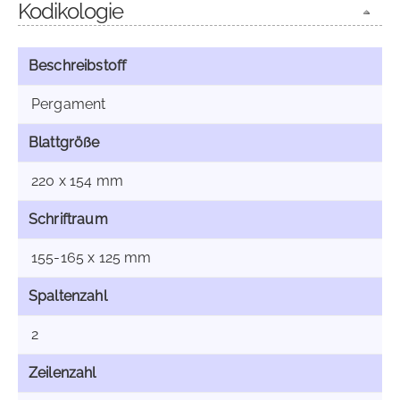
Kodikologie
Beschreibstoff
Pergament
Blattgröße
220 x 154 mm
Schriftraum
155-165 x 125 mm
Spaltenzahl
2
Zeilenzahl