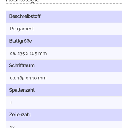
Beschreibstoff
Pergament
Blattgröße
ca. 235 x 165 mm
Schriftraum
ca. 185 x 140 mm
Spaltenzahl
1
Zeilenzahl
22