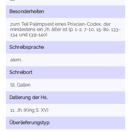
Besonderheiten
zum Teil Palimpsest eines Priscian-Codex, der
mindestens ein Jh. älter ist (p. 1-2, 7-10, 15-80, 133-
134 und 139-140)
Schreibsprache
alem.
Schreibort
St. Gallen
Datierung der Hs.
11. Jh. (King S. XV)
Überlieferungstyp