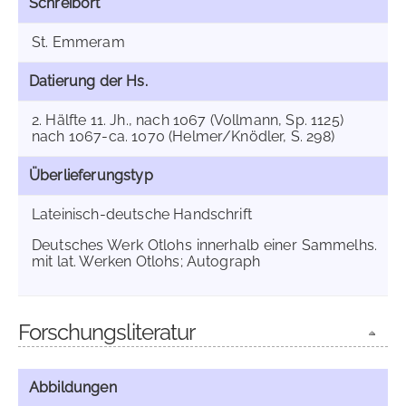
Schreibort
St. Emmeram
Datierung der Hs.
2. Hälfte 11. Jh., nach 1067 (Vollmann, Sp. 1125)
nach 1067-ca. 1070 (Helmer/Knödler, S. 298)
Überlieferungstyp
Lateinisch-deutsche Handschrift
Deutsches Werk Otlohs innerhalb einer Sammelhs.
mit lat. Werken Otlohs; Autograph
Forschungsliteratur
Abbildungen