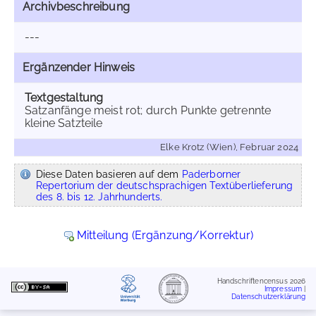
Archivbeschreibung
---
Ergänzender Hinweis
Textgestaltung
Satzanfänge meist rot; durch Punkte getrennte
kleine Satzteile
Elke Krotz (Wien), Februar 2024
Diese Daten basieren auf dem
Paderborner
Repertorium der deutschsprachigen Textüberlieferung
des 8. bis 12. Jahrhunderts.
Mitteilung (Ergänzung/Korrektur)
Handschriftencensus 2026
Impressum
|
Datenschutzerklärung