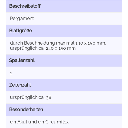
Beschreibstoff
Pergament
Blattgröße
durch Beschneidung maximal 190 x 150 mm,
ursprünglich ca. 240 x 150 mm
Spaltenzahl
1
Zeilenzahl
ursprünglich ca. 38
Besonderheiten
ein Akut und ein Circumflex