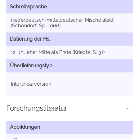
Schreibsprache
niederdeutsch-mitteldeutscher Mischdialekt
(Schöndorf, Sp. 1066)
Datierung der Hs.
12. Jh., eher Mitte als Ende (Kriedte, S. 31)
Überlieferungstyp
Interlinearversion
Forschungsliteratur
Abbildungen