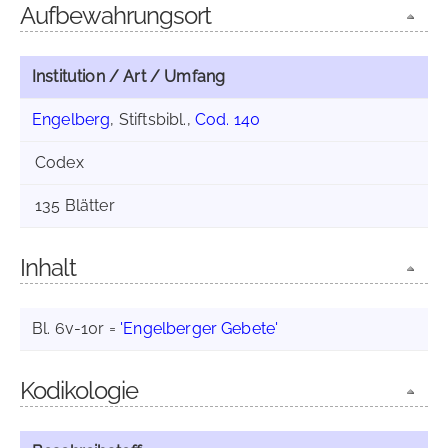
Aufbewahrungsort
Institution / Art / Umfang
Engelberg
, Stiftsbibl.,
Cod. 140
Codex
135 Blätter
Inhalt
Bl. 6v-10r =
'Engelberger Gebete'
Kodikologie