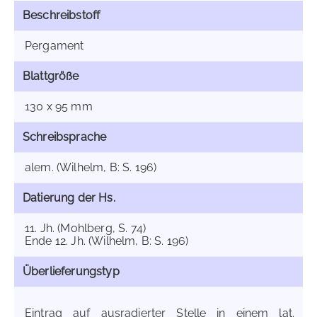
Beschreibstoff
Pergament
Blattgröße
130 x 95 mm
Schreibsprache
alem. (Wilhelm, B: S. 196)
Datierung der Hs.
11. Jh. (Mohlberg, S. 74)
Ende 12. Jh. (Wilhelm, B: S. 196)
Überlieferungstyp
Eintrag auf ausradierter Stelle in einem lat.