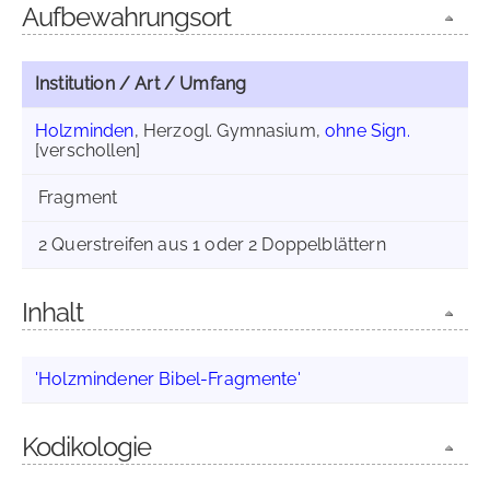
Aufbewahrungsort
Institution / Art / Umfang
Holzminden
, Herzogl. Gymnasium,
ohne Sign.
[verschollen]
Fragment
2 Querstreifen aus 1 oder 2 Doppelblättern
Inhalt
'Holzmindener Bibel-Fragmente'
Kodikologie