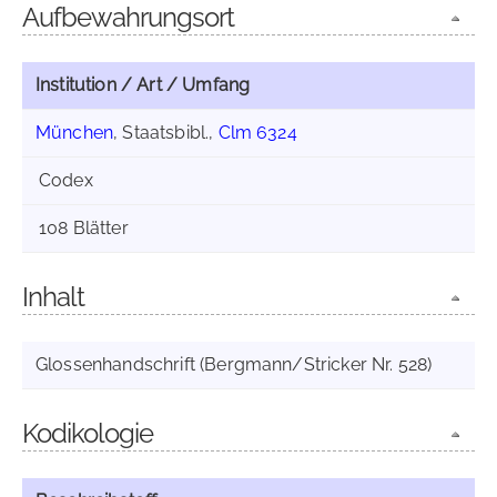
Aufbewahrungsort
Institution / Art / Umfang
München
, Staatsbibl.,
Clm 6324
Codex
108 Blätter
Inhalt
Glossenhandschrift (Bergmann/Stricker Nr. 528)
Kodikologie