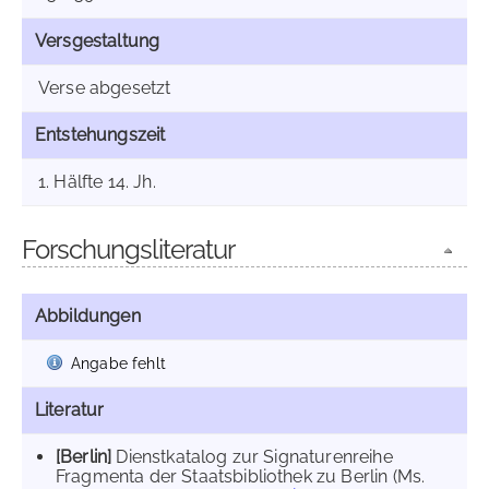
Versgestaltung
Verse abgesetzt
Entstehungszeit
1. Hälfte 14. Jh.
Forschungsliteratur
Abbildungen
Angabe fehlt
Literatur
[Berlin]
Dienstkatalog zur Signaturenreihe
Fragmenta der Staatsbibliothek zu Berlin (Ms.