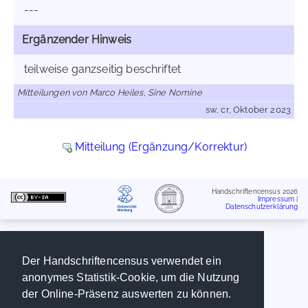
---
Ergänzender Hinweis
teilweise ganzseitig beschriftet
Mitteilungen von Marco Heiles, Sine Nomine
sw, cr, Oktober 2023
Mitteilung (Ergänzung/Korrektur)
Handschriftencensus 2026
Impressum
|
Datenschutzerklärung
Der Handschriftencensus verwendet ein
anonymes Statistik-Cookie, um die Nutzung
der Online-Präsenz auswerten zu können.