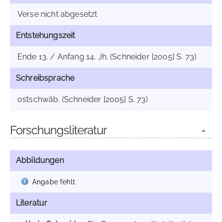
Verse nicht abgesetzt
Entstehungszeit
Ende 13. / Anfang 14. Jh. (Schneider [2005] S. 73)
Schreibsprache
ostschwäb. (Schneider [2005] S. 73)
Forschungsliteratur
Abbildungen
Angabe fehlt
Literatur