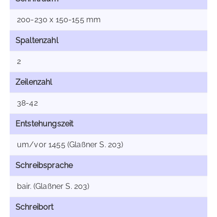
200-230 x 150-155 mm
Spaltenzahl
2
Zeilenzahl
38-42
Entstehungszeit
um/vor 1455 (Glaßner S. 203)
Schreibsprache
bair. (Glaßner S. 203)
Schreibort