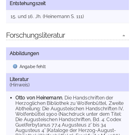
Entstehungszeit
15. und 16. Jh. (Heinemann S. 111)
Forschungsliteratur
Abbildungen
Angabe fehlt
Literatur
(Hinweis)
Otto von Heinemann
, Die Handschriften der
Herzoglichen Bibliothek zu Wolfenbüttel, Zweite
Abtheilung: Die Augusteischen Handschriften IV,
Wolfenbüttel 1900 (Nachdruck unter dem Titel:
Die Augusteischen Handschriften, Bd. 4: Codex
Guelferbytanus 77.4 Augusteus 2° bis 34
Augusteus 4° [Kataloge der Herzog-August-