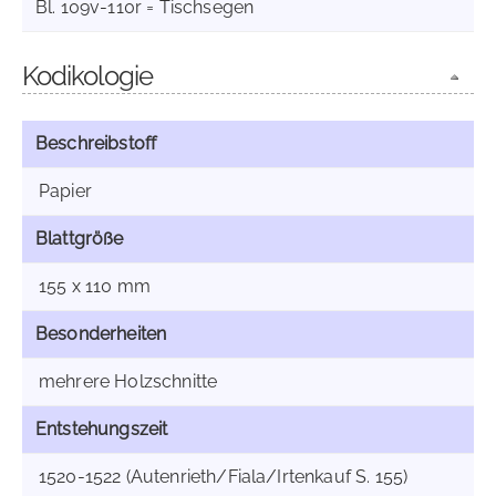
Bl. 109v-110r = Tischsegen
Kodikologie
Beschreibstoff
Papier
Blattgröße
155 x 110 mm
Besonderheiten
mehrere Holzschnitte
Entstehungszeit
1520-1522 (Autenrieth/Fiala/Irtenkauf S. 155)