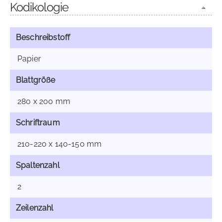
Kodikologie
Beschreibstoff
Papier
Blattgröße
280 x 200 mm
Schriftraum
210-220 x 140-150 mm
Spaltenzahl
2
Zeilenzahl