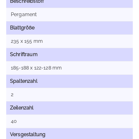
Beschreibstoff
Pergament
Blattgröße
235 x 155 mm
Schriftraum
185-188 x 122-128 mm
Spaltenzahl
2
Zeilenzahl
40
Versgestaltung