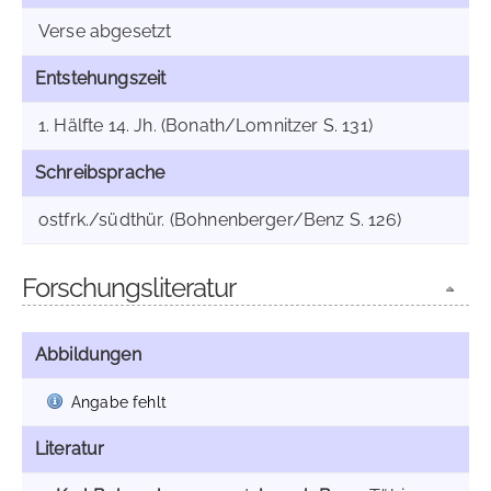
Verse abgesetzt
Entstehungszeit
1. Hälfte 14. Jh. (Bonath/Lomnitzer S. 131)
Schreibsprache
ostfrk./südthür. (Bohnenberger/Benz S. 126)
Forschungsliteratur
Abbildungen
Angabe fehlt
Literatur