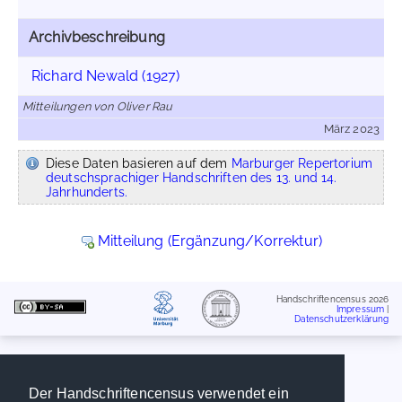
Archivbeschreibung
Richard Newald (1927)
Mitteilungen von Oliver Rau
März 2023
Diese Daten basieren auf dem
Marburger Repertorium
deutschsprachiger Handschriften des 13. und 14.
Jahrhunderts.
Mitteilung (Ergänzung/Korrektur)
Handschriftencensus 2026
Impressum
|
Datenschutzerklärung
Der Handschriftencensus verwendet ein