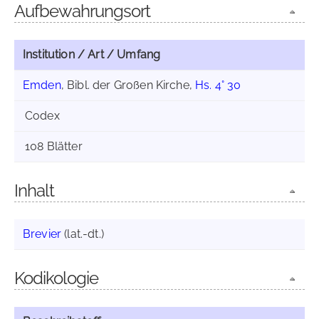
Aufbewahrungsort
Institution / Art / Umfang
Emden
, Bibl. der Großen Kirche,
Hs. 4° 30
Codex
108 Blätter
Inhalt
Brevier
(lat.-dt.)
Kodikologie