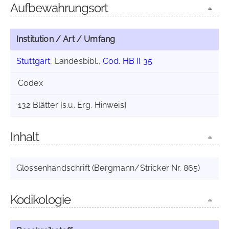
Aufbewahrungsort
Institution / Art / Umfang
Stuttgart
, Landesbibl.,
Cod. HB II 35
Codex
132 Blätter [s.u. Erg. Hinweis]
Inhalt
Glossenhandschrift (Bergmann/Stricker Nr. 865)
Kodikologie