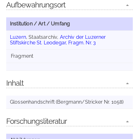
Aufbewahrungsort
Institution / Art / Umfang
Luzern
, Staatsarchiv,
Archiv der Luzerner
Stiftskirche St. Leodegar, Fragm. Nr. 3
Fragment
Inhalt
Glossenhandschrift (Bergmann/Stricker Nr. 1058)
Forschungsliteratur