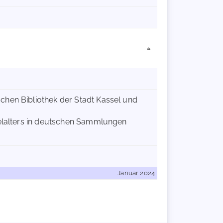
chen Bibliothek der Stadt Kassel und
telalters in deutschen Sammlungen
Januar 2024