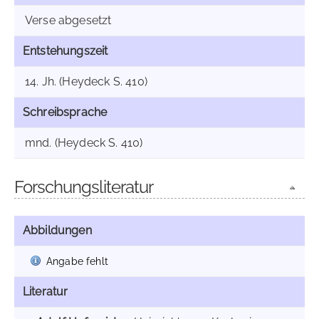
Verse abgesetzt
Entstehungszeit
14. Jh. (Heydeck S. 410)
Schreibsprache
mnd. (Heydeck S. 410)
Forschungsliteratur
Abbildungen
Angabe fehlt
Literatur