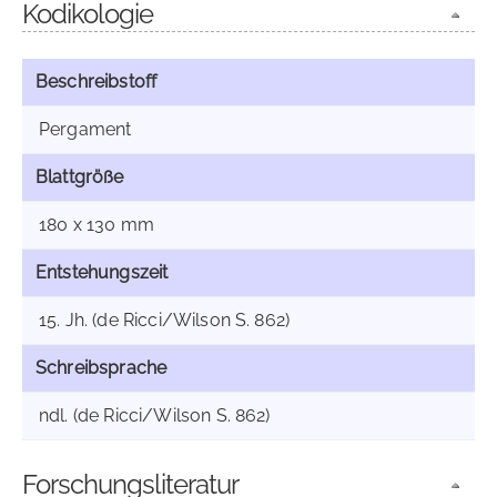
Kodikologie
Beschreibstoff
Pergament
Blattgröße
180 x 130 mm
Entstehungszeit
15. Jh. (de Ricci/Wilson S. 862)
Schreibsprache
ndl. (de Ricci/Wilson S. 862)
Forschungsliteratur