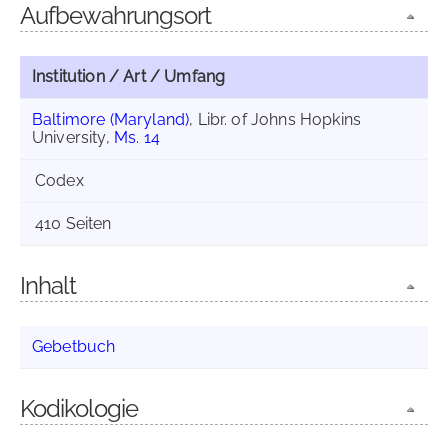
Aufbewahrungsort
Institution / Art / Umfang
Baltimore (Maryland)
, Libr. of Johns Hopkins
University,
Ms. 14
Codex
410 Seiten
Inhalt
Gebetbuch
Kodikologie