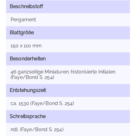
Beschreibstoff
Pergament
Blattgröße
150 x 110 mm
Besonderheiten
46 ganzseitige Miniaturen; historisierte Initialen
(Faye/Bond S. 254)
Entstehungszeit
ca. 1530 (Faye/Bond S. 254)
Schreibsprache
ndl. (Faye/Bond S. 254)