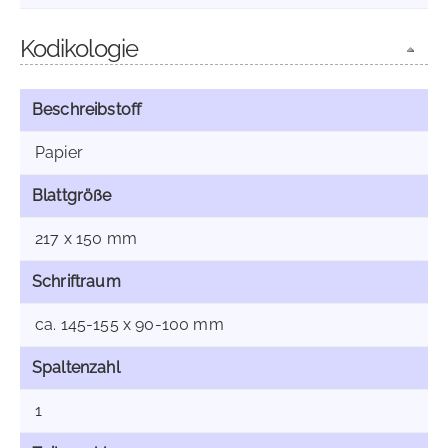
Kodikologie
Beschreibstoff
Papier
Blattgröße
217 x 150 mm
Schriftraum
ca. 145-155 x 90-100 mm
Spaltenzahl
1