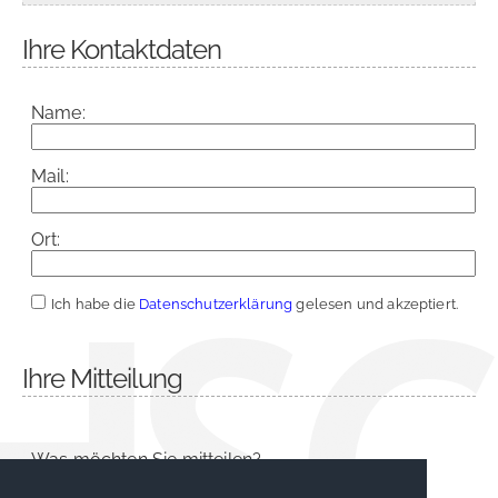
Ihre Kontaktdaten
Name:
Mail:
Ort:
Ich habe die
Datenschutzerklärung
gelesen und akzeptiert.
Ihre Mitteilung
Was möchten Sie mitteilen?