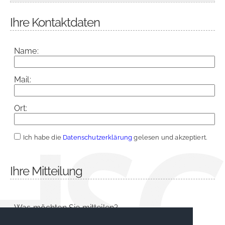
Ihre Kontaktdaten
Name:
Mail:
Ort:
Ich habe die
Datenschutzerklärung
gelesen und akzeptiert.
Ihre Mitteilung
Was möchten Sie mitteilen?