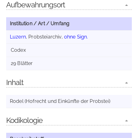
Aufbewahrungsort
Institution / Art / Umfang
Luzern
, Probsteiarchiv,
ohne Sign.
Codex
29 Blätter
Inhalt
Rodel (Hofrecht und Einkünfte der Probstei)
Kodikologie