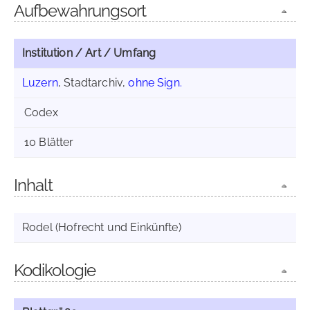
Aufbewahrungsort
Institution / Art / Umfang
Luzern
, Stadtarchiv,
ohne Sign.
Codex
10 Blätter
Inhalt
Rodel (Hofrecht und Einkünfte)
Kodikologie