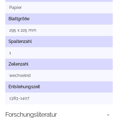
Papier
Blattgröße
295 x 225 mm
Spaltenzahl
1
Zeilenzahl
wechselnd
Entstehungszeit
1383-1407
Forschungsliteratur