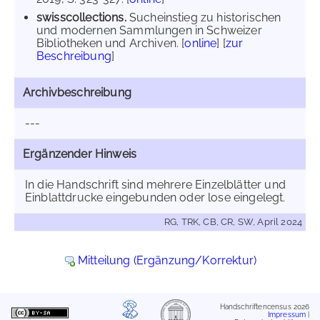
swisscollections.
Sucheinstieg zu historischen
und modernen Sammlungen in Schweizer
Bibliotheken und Archiven. [
online
] [
zur
Beschreibung
]
Archivbeschreibung
---
Ergänzender Hinweis
In die Handschrift sind mehrere Einzelblätter und
Einblattdrucke eingebunden oder lose eingelegt.
RG, TRK, CB, CR, SW, April 2024
Mitteilung (Ergänzung/Korrektur)
Handschriftencensus 2026
Impressum
|