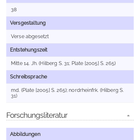
38
Versgestaltung
Verse abgesetzt
Entstehungszeit
Mitte 14. Jh. (Hilberg S. 31; Plate [2005] S. 265)
Schreibsprache
md. (Plate [2005] S. 265); nordrheinfrk. (Hilberg S.
31)
Forschungsliteratur
Abbildungen