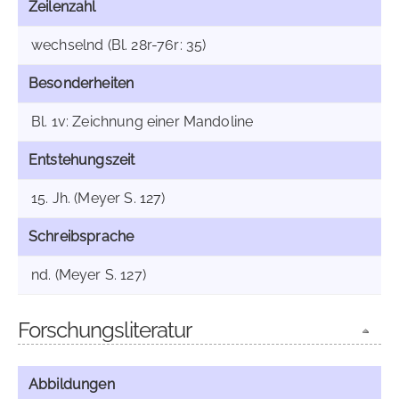
Zeilenzahl
wechselnd (Bl. 28r-76r: 35)
Besonderheiten
Bl. 1v: Zeichnung einer Mandoline
Entstehungszeit
15. Jh. (Meyer S. 127)
Schreibsprache
nd. (Meyer S. 127)
Forschungsliteratur
Abbildungen