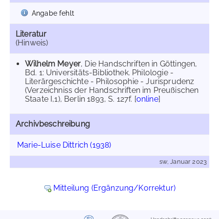
Angabe fehlt
Literatur
(Hinweis)
Wilhelm Meyer
, Die Handschriften in Göttingen,
Bd. 1: Universitäts-Bibliothek. Philologie -
Literärgeschichte - Philosophie - Jurisprudenz
(Verzeichniss der Handschriften im Preußischen
Staate I,1), Berlin 1893, S. 127f. [
online
]
Archivbeschreibung
Marie-Luise Dittrich (1938)
sw, Januar 2023
Mitteilung (Ergänzung/Korrektur)