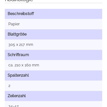
Beschreibstoff
Papier
Blattgröße
305 x 217 mm
Schriftraum
ca. 210 x 160 mm
Spaltenzahl
2
Zeilenzahl
34-42