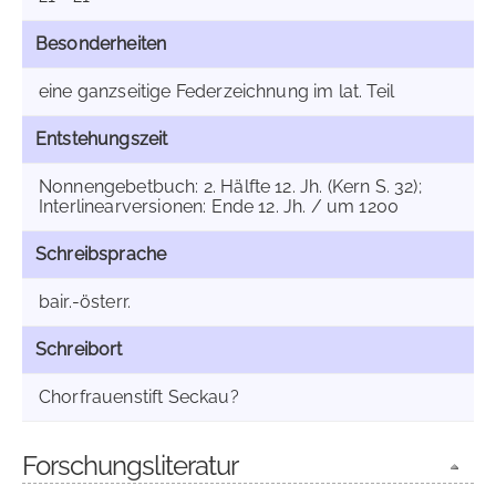
Besonderheiten
eine ganzseitige Federzeichnung im lat. Teil
Entstehungszeit
Nonnengebetbuch: 2. Hälfte 12. Jh. (Kern S. 32);
Interlinearversionen: Ende 12. Jh. / um 1200
Schreibsprache
bair.-österr.
Schreibort
Chorfrauenstift Seckau?
Forschungsliteratur