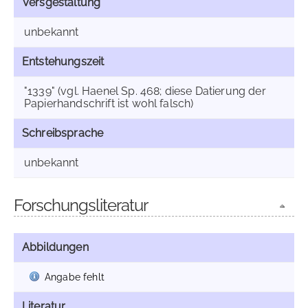
Versgestaltung
unbekannt
Entstehungszeit
"1339" (vgl. Haenel Sp. 468; diese Datierung der
Papierhandschrift ist wohl falsch)
Schreibsprache
unbekannt
Forschungsliteratur
Abbildungen
Angabe fehlt
Literatur