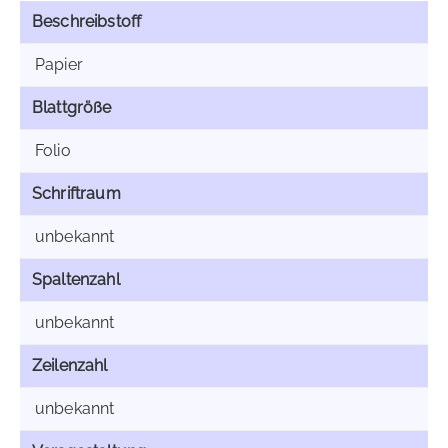
Beschreibstoff
Papier
Blattgröße
Folio
Schriftraum
unbekannt
Spaltenzahl
unbekannt
Zeilenzahl
unbekannt