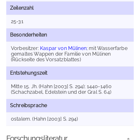
Zeilenzahl
25-31
Besonderheiten
Vorbesitzer:
Kaspar von Mülinen
; mit Wasserfarbe
gemaltes Wappen der Familie von Mülinen
(Rückseite des Vorsatzblattes)
Entstehungszeit
Mitte 15. Jh. (Hahn [2003] S. 294); 1440-1460
(Schachzabel, Edelstein und der Gral S. 64)
Schreibsprache
ostalem. (Hahn [2003] S. 294)
Forschungsliteratur