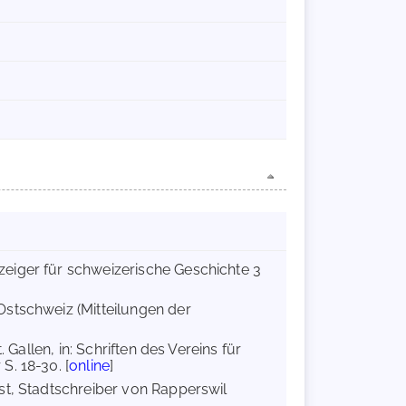
zeiger für schweizerische Geschichte 3
 Ostschweiz (Mitteilungen der
. Gallen, in: Schriften des Vereins für
S. 18-30. [
online
]
st, Stadtschreiber von Rapperswil