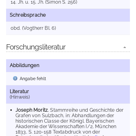
14. Jh. u. 15. Jh. (Simon S. 256)
Schreibsprache
obd. (Vogtherr Bl. 6)
Forschungsliteratur
Abbildungen
Angabe fehlt
Literatur
(Hinweis)
Joseph Moritz
, Stammreihe und Geschichte der
Grafen von Sulzbach, in: Abhandlungen der
historischen Classe der Königl. Bayerischen
Akademie der Wissenschaften I/2, München
1833, S. 120-158 Textabdruck von der