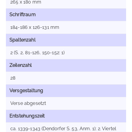
265 x 180 mm
Schriftraum
184-186 x 126-131 mm
Spaltenzahl
2 (S. 2, 81-126, 150-152: 1)
Zeilenzahl
28
Versgestaltung
Verse abgesetzt
Entstehungszeit
ca. 1339-1343 (Dendorfer S. 53, Anm. 1); 2. Viertel