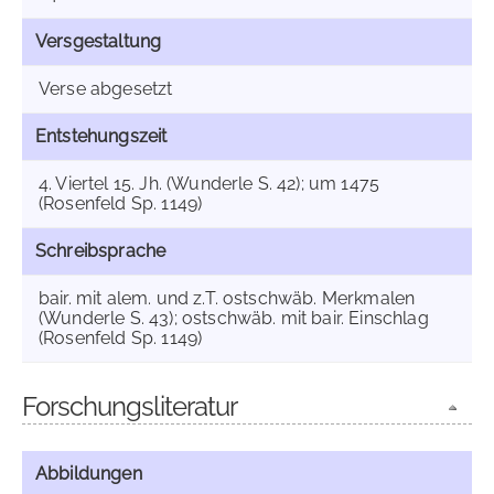
Versgestaltung
Verse abgesetzt
Entstehungszeit
4. Viertel 15. Jh. (Wunderle S. 42); um 1475
(Rosenfeld Sp. 1149)
Schreibsprache
bair. mit alem. und z.T. ostschwäb. Merkmalen
(Wunderle S. 43); ostschwäb. mit bair. Einschlag
(Rosenfeld Sp. 1149)
Forschungsliteratur
Abbildungen