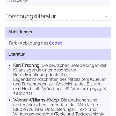
Nabpurg
]
Forschungsliteratur
Abbildungen
Farb-Abbildung des
Codex
Literatur
Karl Firsching
, Die deutschen Bearbeitungen der
Kilianslegende unter besonderer
Berücksichtigung deutscher
Legendarhandschriften des Mittelalters (Quellen
und Forschungen zur Geschichte des Bistums
und Hochstifts Würzburg 26), Würzburg 1973, S.
78 (Nr. 72).
Werner Williams-Krapp
, Die deutschen und
niederländischen Legendare des Mittelalters.
Studien zu ihrer Überlieferungs-, Text- und
Wirkungsgeschichte (Texte und Textgeschichte