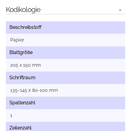
Kodikologie
Beschreibstoff
Papier
Blattgröße
205 x 150 mm
Schriftraum
135-145 x 80-100 mm
Spaltenzahl
1
Zeilenzahl