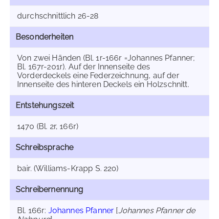
durchschnittlich 26-28
Besonderheiten
Von zwei Händen (Bl. 1r-166r =Johannes Pfanner;
Bl. 167r-201r). Auf der Innenseite des
Vorderdeckels eine Federzeichnung, auf der
Innenseite des hinteren Deckels ein Holzschnitt.
Entstehungszeit
1470 (Bl. 2r, 166r)
Schreibsprache
bair. (Williams-Krapp S. 220)
Schreibernennung
Bl. 166r:
Johannes Pfanner
[
Johannes Pfanner de