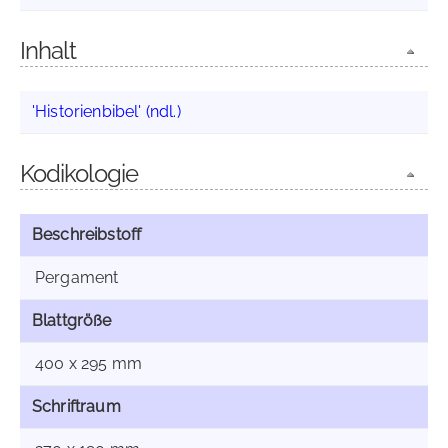
Inhalt
'Historienbibel' (ndl.)
Kodikologie
Beschreibstoff
Pergament
Blattgröße
400 x 295 mm
Schriftraum