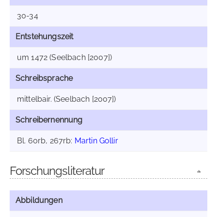
30-34
Entstehungszeit
um 1472 (Seelbach [2007])
Schreibsprache
mittelbair. (Seelbach [2007])
Schreibernennung
Bl. 60rb, 267rb:
Martin Gollir
Forschungsliteratur
Abbildungen